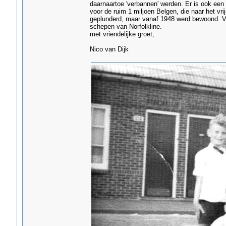
daarnaartoe 'verbannen' werden. Er is ook een
voor de ruim 1 miljoen Belgen, die naar het v
geplunderd, maar vanaf 1948 werd bewoond. V
schepen van Norfolkline.
met vriendelijke groet,
Nico van Dijk