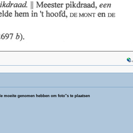
 de moeite genomen hebben om foto''s te plaatsen