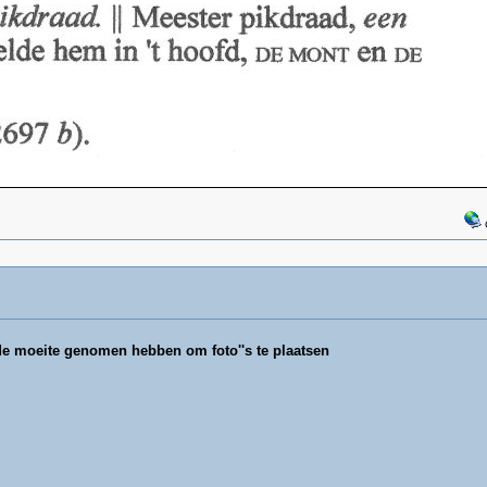
 de moeite genomen hebben om foto''s te plaatsen