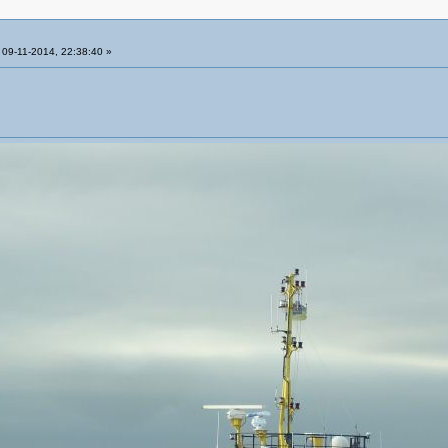
09-11-2014, 22:38:40 »