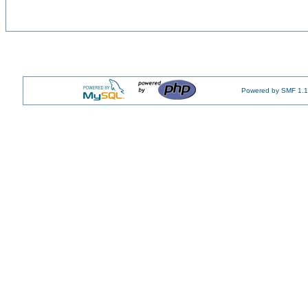
Powered by SMF 1.1