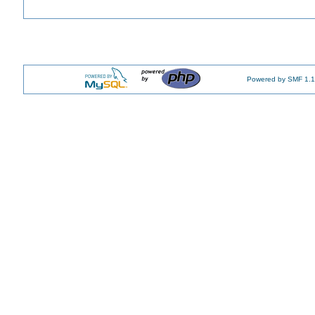
Powered by SMF 1.1