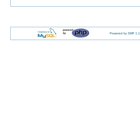
Powered by SMF 1.1