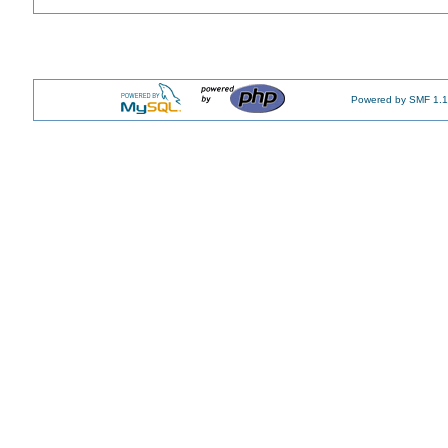
Powered by SMF 1.1