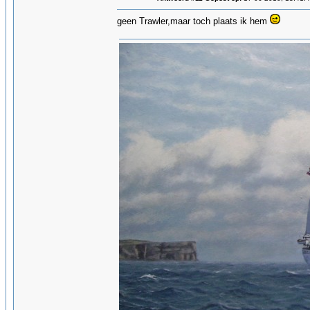
geen Trawler,maar toch plaats ik hem