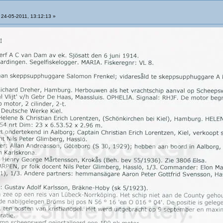
24-05-2011, 13:12:13 »