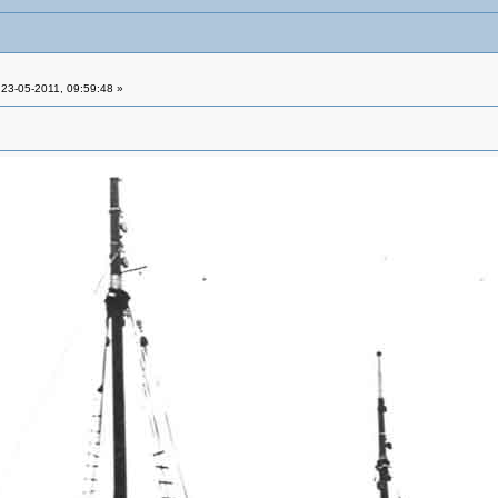
23-05-2011, 09:59:48 »