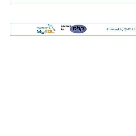
Powered by SMF 1.1