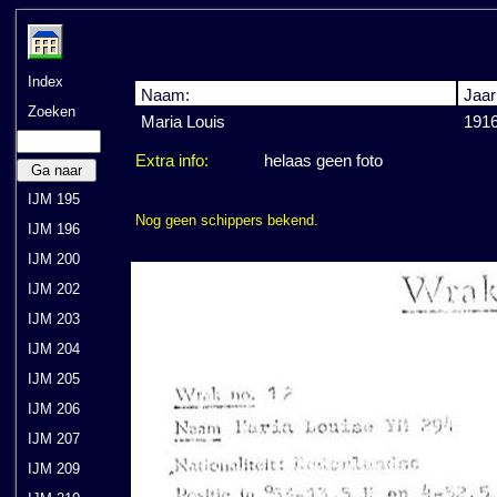
Index
Naam:
Jaar
Zoeken
Maria Louis
191
Extra info:
helaas geen foto
Ga naar
IJM 195
Nog geen schippers bekend.
IJM 196
IJM 200
IJM 202
IJM 203
IJM 204
IJM 205
IJM 206
IJM 207
IJM 209