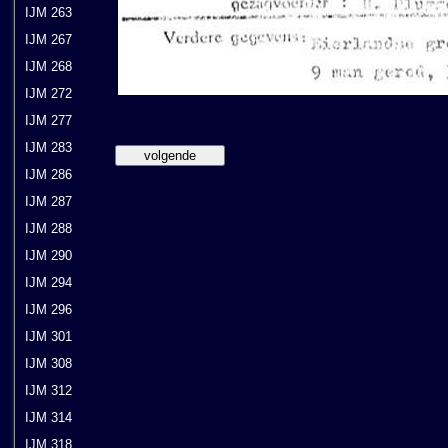
IJM 263
IJM 267
IJM 268
IJM 272
IJM 277
IJM 283
IJM 286
IJM 287
IJM 288
IJM 290
IJM 294
IJM 296
IJM 301
IJM 308
IJM 312
IJM 314
IJM 318