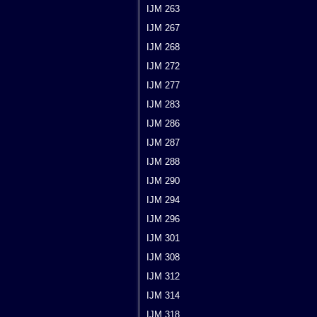
IJM 263
IJM 267
IJM 268
IJM 272
IJM 277
IJM 283
IJM 286
IJM 287
IJM 288
IJM 290
IJM 294
IJM 296
IJM 301
IJM 308
IJM 312
IJM 314
IJM 318