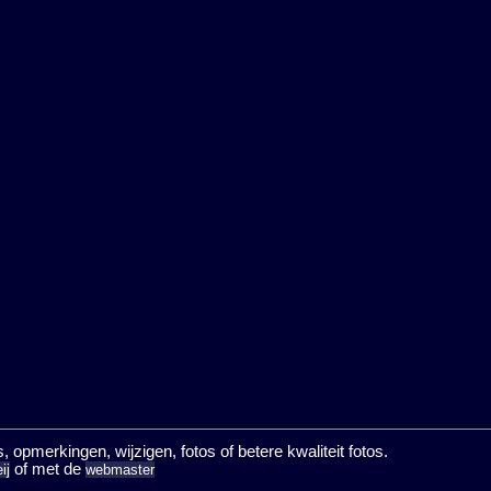
opmerkingen, wijzigen, fotos of betere kwaliteit fotos.
of met de
ij
webmaster