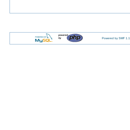
Powered by SMF 1.1