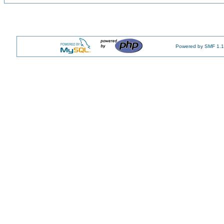
Powered by SMF 1.1