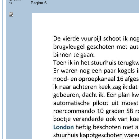
Pagina 6
69