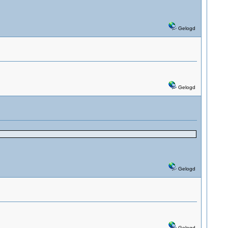
Gelogd
Gelogd
Gelogd
Gelogd