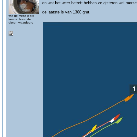
en wat het weer betreft hebben ze gisteren wel marze
de laatste is van 1300 gmt.
wie de mens leerd
kenne, leerd de
dieren waardeere