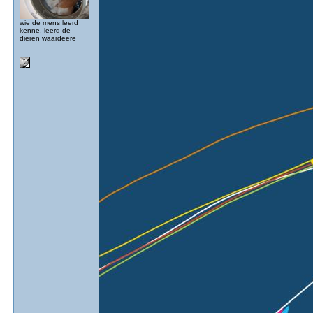
wie de mens leerd
kenne, leerd de
dieren waardeere