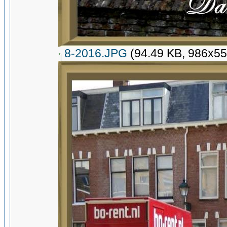
8-2016.JPG
(94.49 KB, 986x55