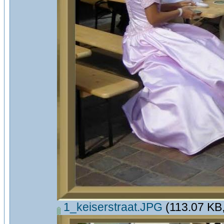
1_keiserstraat.JPG
(113.07 KB,