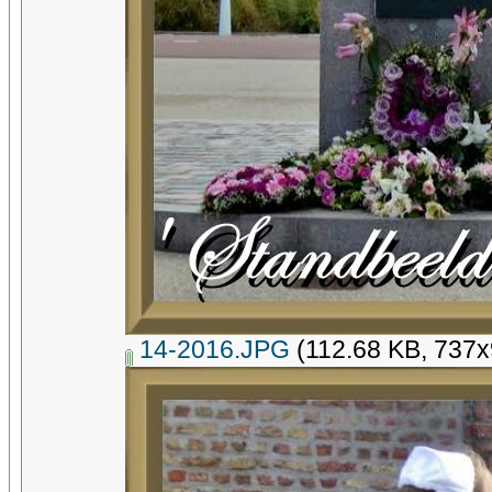
14-2016.JPG
(112.68 KB, 737x