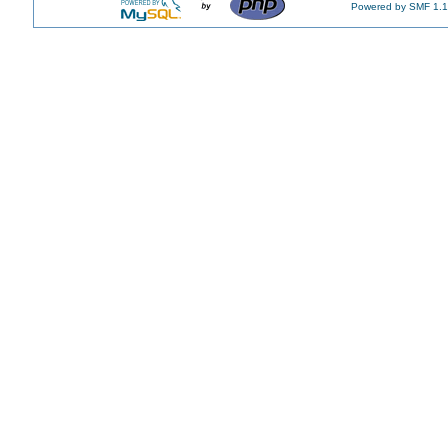
Powered by SMF 1.1