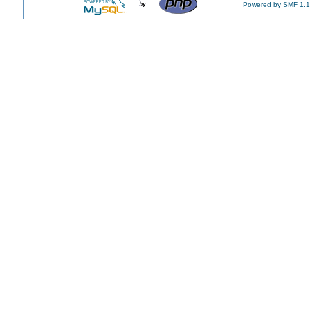
Powered by SMF 1.1