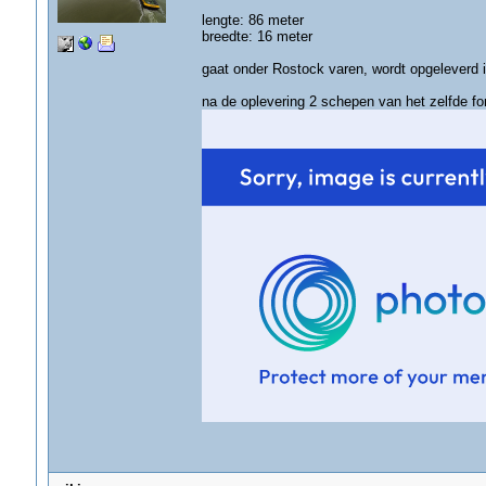
lengte: 86 meter
breedte: 16 meter
gaat onder Rostock varen, wordt opgeleverd i
na de oplevering 2 schepen van het zelfde fo