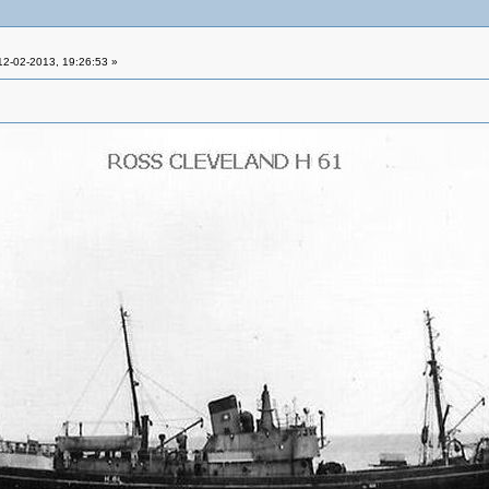
2-02-2013, 19:26:53 »