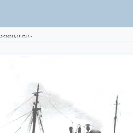
0-02-2013, 13:17:44 »