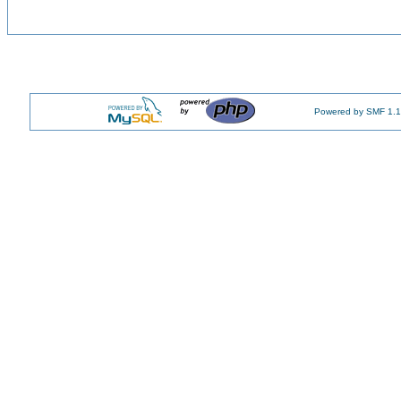
Powered by SMF 1.1