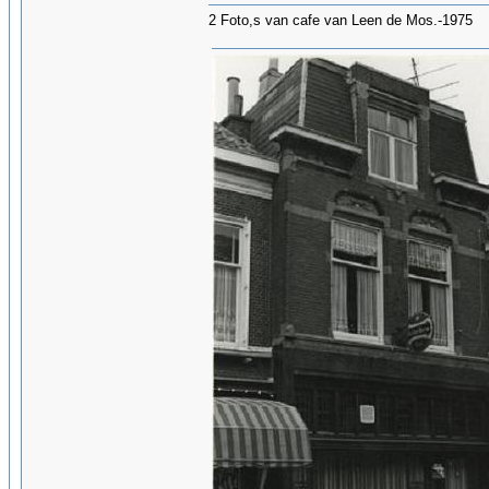
2 Foto,s van cafe van Leen de Mos.-1975