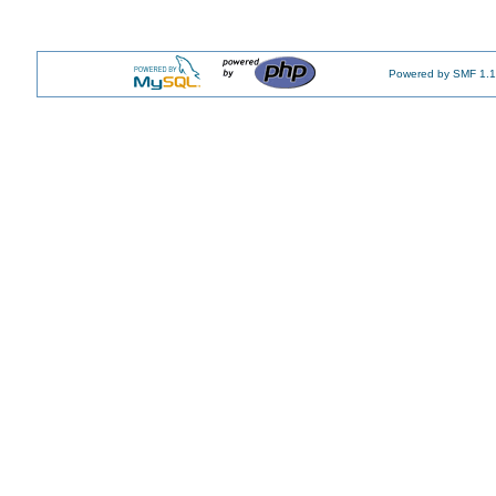
Powered by SMF 1.1