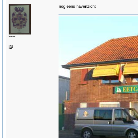
nog eens havenzicht
koos