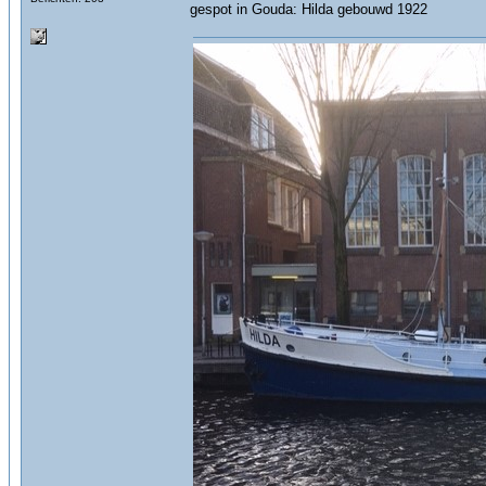
gespot in Gouda: Hilda gebouwd 1922