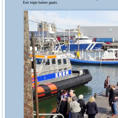
Een tripje buiten gaats.