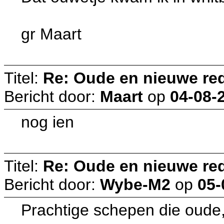
gr Maart
Titel:
Re: Oude en nieuwe re
Bericht door:
Maart
op
04-08-
nog ien
Titel:
Re: Oude en nieuwe re
Bericht door:
Wybe-M2
op
05-
Prachtige schepen die oude