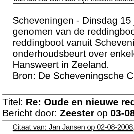
Scheveningen - Dinsdag 15 
genomen van de reddingboo
reddingboot vanuit Scheveni
onderhoudsbeurt over enkel
Hansweert in Zeeland.
Bron: De Scheveningsche C
Titel:
Re: Oude en nieuwe re
Bericht door:
Zeester
op
03-08
Citaat van: Jan Jansen op 02-08-2008