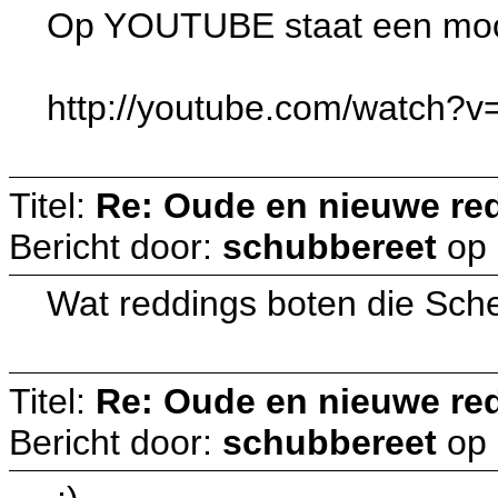
Op YOUTUBE staat een mooi 
http://youtube.com/watch?
Titel:
Re: Oude en nieuwe re
Bericht door:
schubbereet
op
Wat reddings boten die Sch
Titel:
Re: Oude en nieuwe re
Bericht door:
schubbereet
op