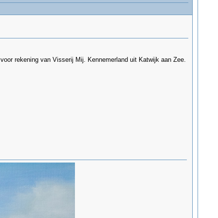
or rekening van Visserij Mij. Kennemerland uit Katwijk aan Zee.