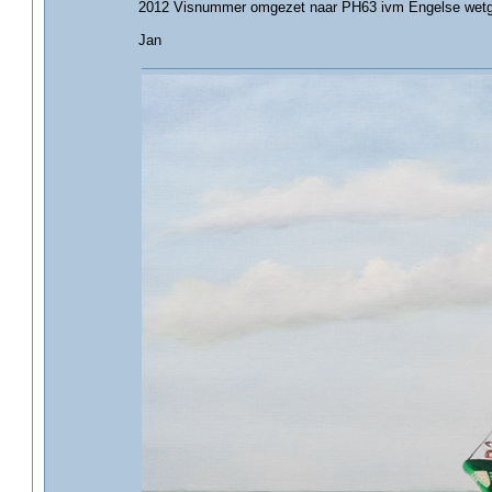
2012 Visnummer omgezet naar PH63 ivm Engelse wetg
Jan