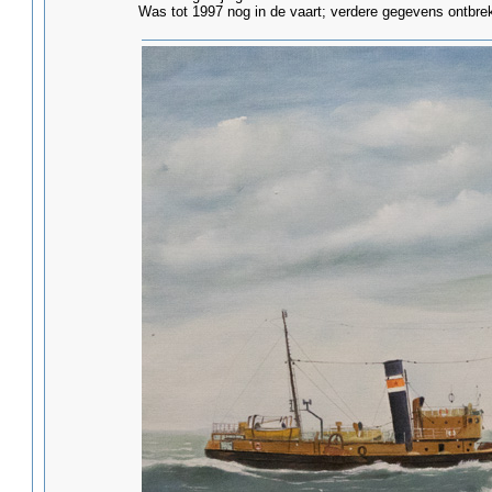
Was tot 1997 nog in de vaart; verdere gegevens ontbre