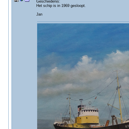
Geschiedenis:
Het schip is in 1969 gesloopt.
Jan