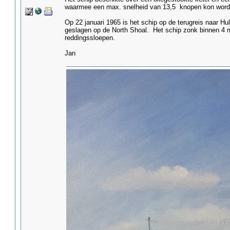
waarmee een max. snelheid van 13,5 knopen kon word
Op 22 januari 1965 is het schip op de terugreis naar Hu
geslagen op de North Shoal. Het schip zonk binnen 4 
reddingssloepen.
Jan