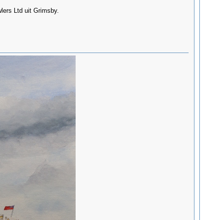
lers Ltd uit Grimsby.