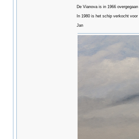
De Vianova is in 1966 overgegaan 
In 1980 is het schip verkocht voor
Jan