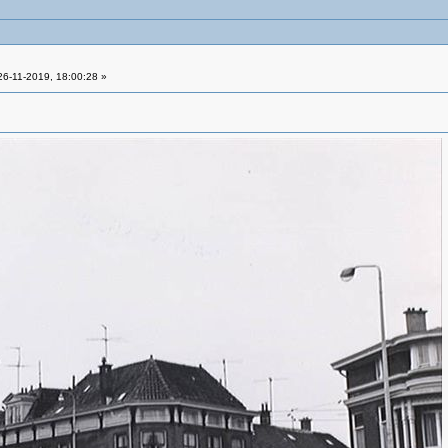
6-11-2019, 18:00:28 »