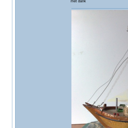
met dank