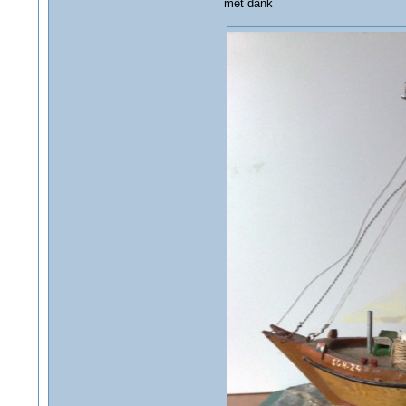
met dank