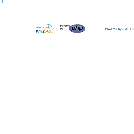
Powered by SMF 1.1