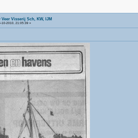
 Veer Visserij Sch, KW, IJM
-10-2010, 21:05:39 »