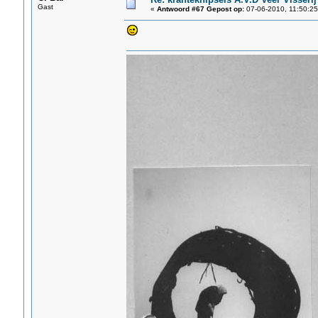
Gast
«
Antwoord #67 Gepost op:
07-06-2010, 11:50:25