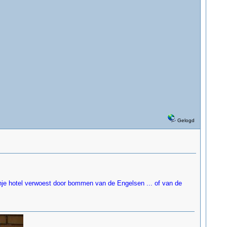
Gelogd
ranje hotel verwoest door bommen van de Engelsen ... of van de