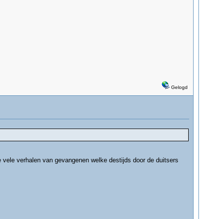
Gelogd
 vele verhalen van gevangenen welke destijds door de duitsers