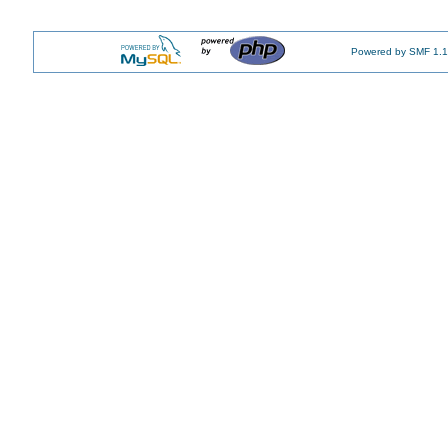
Powered by SMF 1.1