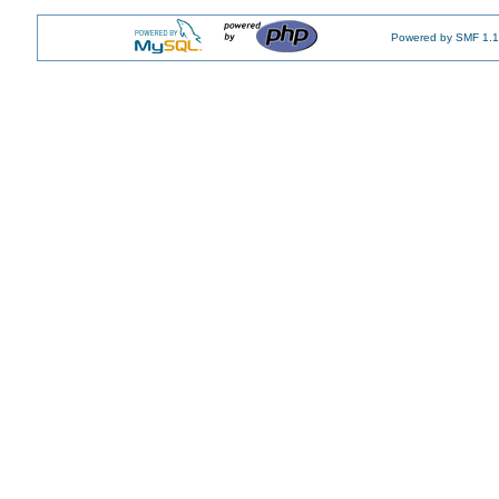
Powered by SMF 1.1