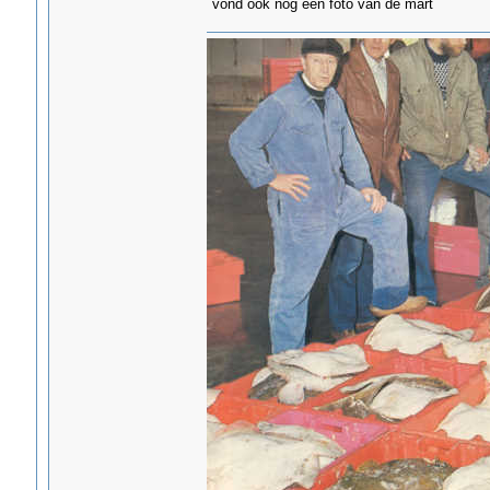
vond ook nog een foto van de mart