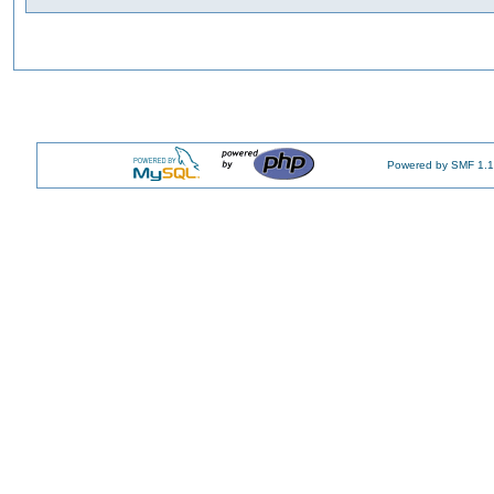
Powered by SMF 1.1