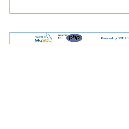
Powered by SMF 1.1