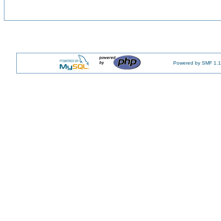
Powered by SMF 1.1