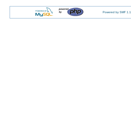
Powered by SMF 1.1