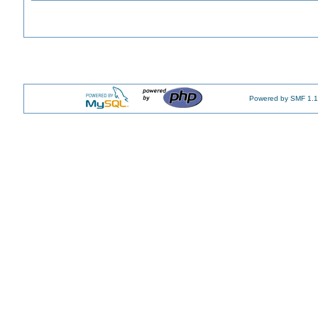
Powered by SMF 1.1