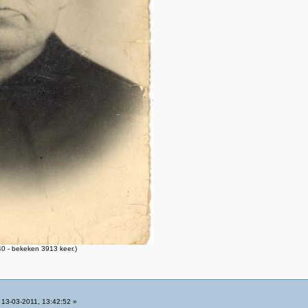
0 - bekeken 3913 keer.)
13-03-2011, 13:42:52 »