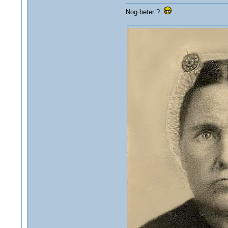
Nog beter ?