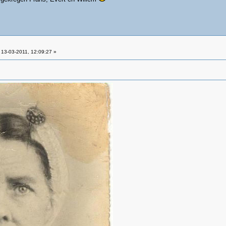
13-03-2011, 12:09:27 »