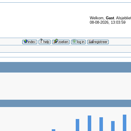
Welkom,
Gast
. Alsjeblie
08-08-2026, 13:03:59