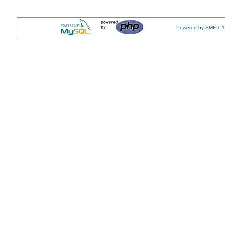
Powered by SMF 1.1